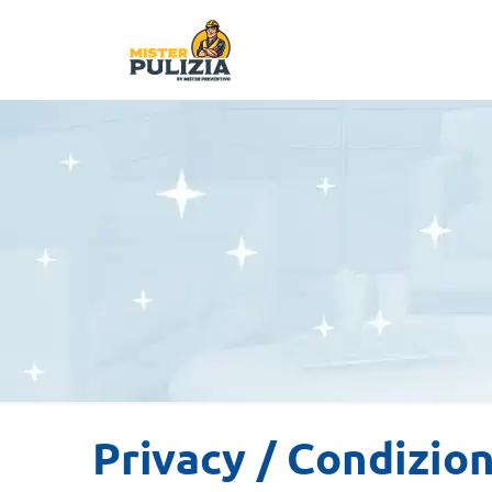
Privacy / Condizion