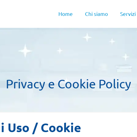
Home
Chi siamo
Servizi
Privacy e Cookie Policy
i Uso / Cookie