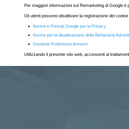
Per maggiori informazioni sul Remarketing di Google è 
Gli utenti possono disattivare la registrazione dei cookie
Norme e Principi Google per la Privacy
Norme per la disattivazione della Behavioral Advert
Gestione Preferenza Annunci
Utilizzando il presente sito web, acconsenti al trattamento