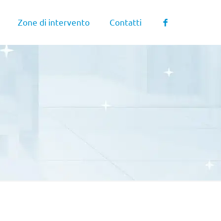
Zone di intervento
Contatti