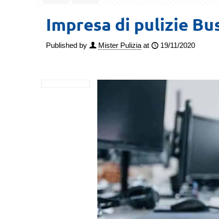
Impresa di pulizie Bu
Published by
Mister Pulizia
at
19/11/2020