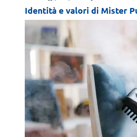
Identità e valori di Mister P