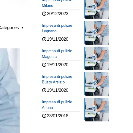
Milano
20/12/2023
Impresa di pulizie
Categories
Legnano
19/11/2020
Impresa di pulizie
Magenta
19/11/2020
Impresa di pulizie
Busto Arsizio
19/11/2020
Impresa di pulizie
Arluno
23/01/2018