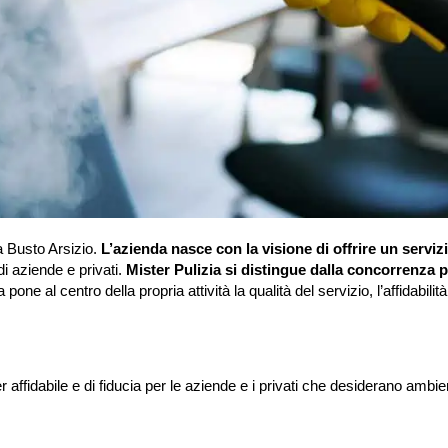
a Busto Arsizio.
L’azienda nasce con la visione di offrire un servizi
i aziende e privati.
Mister Pulizia si distingue dalla concorrenza p
 pone al centro della propria attività la qualità del servizio, l’affidabilità
affidabile e di fiducia per le aziende e i privati che desiderano ambient