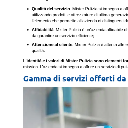
Qualità del servizio
. Mister Pulizia si impegna a offr
utilizzando prodotti e attrezzature di ultima generaz
l’elemento che permette all’azienda di distinguersi 
Affidabilità
. Mister Pulizia è un’azienda affidabile 
da garantire un servizio efficiente;
Attenzione al cliente
. Mister Pulizia è attenta alle 
qualità.
L’identità e i valori di Mister Pulizia sono elementi f
mission. L’azienda si impegna a offrire un servizio di puli
Gamma di servizi offerti da 