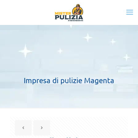
Impresa di pulizie Magenta