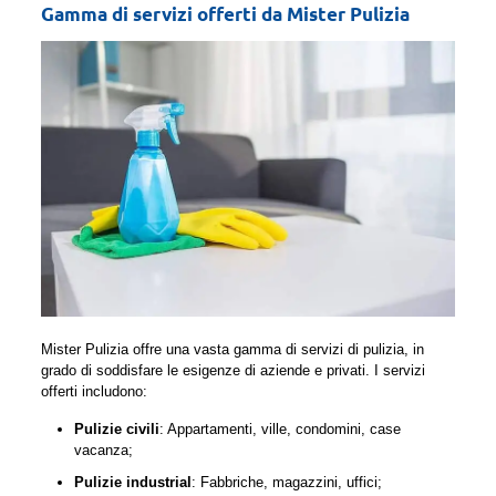
Gamma di servizi offerti da Mister Pulizia
Mister Pulizia offre una vasta gamma di servizi di pulizia, in
grado di soddisfare le esigenze di aziende e privati. I servizi
offerti includono:
Pulizie civili
: Appartamenti, ville, condomini, case
vacanza;
Pulizie industrial
: Fabbriche, magazzini, uffici;