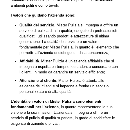
ambienti puliti e confortevoli.
I valori che guidano l’azienda sono:
Qualità del servizio
. Mister Pulizia si impegna a offrire un
servizio di pulizia di alta qualità, eseguito da professionisti
qualificati, utilizzando prodotti e attrezzature di ultima
generazione. La qualità del servizio è un valore
fondamentale per Mister Pulizia, in quanto è l’elemento che
permette all’azienda di distinguersi dalla concorrenza;
Affidabilità
. Mister Pulizia è un’azienda affidabile che si
impegna a rispettare i tempi e le scadenze concordate con
i clienti, in modo da garantire un servizio efficiente;
Attenzione al cliente
. Mister Pulizia è attenta alle
esigenze dei clienti e si impegna a fornire un servizio
personalizzato e di alta qualità.
L’identità e i valori di Mister Pulizia sono elementi
fondamentali per l’azienda
, in quanto rappresentano la sua
visione e la sua mission. L’azienda si impegna a offrire un
servizio di pulizia di qualità superiore, in grado di soddisfare le
esigenze di aziende e privati.