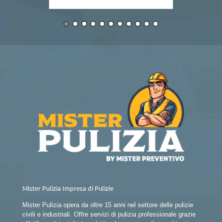
Mister Pulizia Impresa di Pulizie
Mister Pulizia opera da oltre 15 anni nel settore delle pulizie
civili e industriali. Offre servizi di pulizia professionale grazie