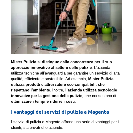
Mister Pulizia si distingue dalla concorrenza per il suo
approccio innovativo al settore delle pulizie
. L’azienda
utilizza tecniche all’avanguardia per garantire un servizio di alta
qualità, efficiente e sostenibile. Ad esempio,
Mister Pulizia
utilizza prodotti e attrezzature eco-compatibili, che
rispettano l’ambiente
. Inoltre,
l’azienda utilizza tecnologie
innovative per la gestione delle pulizie
, che consentono di
ottimizzare i tempi e ridurre i costi
.
I vantaggi dei servizi di pulizia a Magenta
I servizi di pulizia a Magenta offrono una serie di vantaggi per i
clienti, sia privati che aziende.