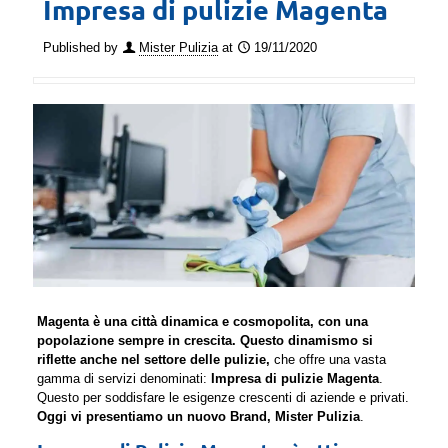
Impresa di pulizie Magenta
Published by
Mister Pulizia
at
19/11/2020
Magenta è una città dinamica e cosmopolita, con una
popolazione sempre in crescita. Questo dinamismo si
riflette anche nel settore delle pulizie,
che offre una vasta
gamma di servizi denominati:
Impresa di pulizie Magenta
.
Questo per soddisfare le esigenze crescenti di aziende e privati.
Oggi vi presentiamo un nuovo Brand, Mister Pulizia
.