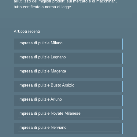
all'utilizzo dei migliori prodotti sul mercato e di macchinari,
tutto certificato a norma di legge.
Articoli recenti
Impresa di pulizie Milano
Impresa di pulizie Legnano
Impresa di pulizie Magenta
Impresa di pulizie Busto Arsizio
Impresa di pulizie Arluno
Impresa di pulizie Novate Milanese
Impresa di pulizie Nerviano