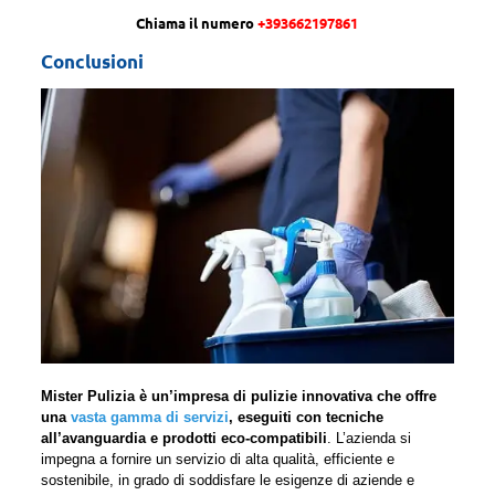
Chiama il numero
+393662197861
Conclusioni
Mister Pulizia è un’impresa di pulizie innovativa che offre
una
vasta gamma di servizi
, eseguiti con tecniche
all’avanguardia e prodotti eco-compatibili
. L’azienda si
impegna a fornire un servizio di alta qualità, efficiente e
sostenibile, in grado di soddisfare le esigenze di aziende e