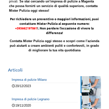
privati.
Se stai cercando un’impresa di pulizie a Magenta
che possa fornirti un servizio di qualità superiore, contatta
Mister Pulizia oggi stesso!
Per richiedere un preventivo o maggiori informazioni, puoi
contattare Mister Pulizia al seguente numero:
+393662197861
!. Non perdere l’occasione di vivere la
differenza!
Contatta Mister Pulizia oggi stesso e scopri come l’azienda
può aiutarti a creare ambienti puliti e confortevoli, in grado
di migliorare la tua vita quotidiana
Articoli
Impresa di pulizie Milano
20/12/2023
Impresa di pulizie Legnano
19/11/2020