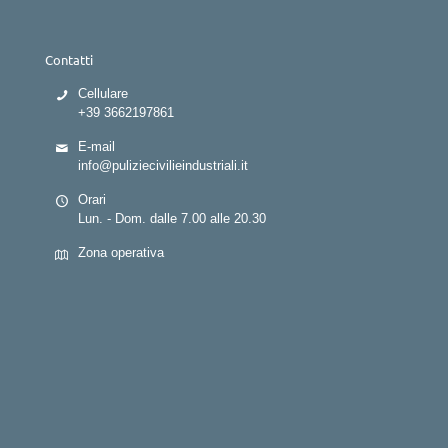
Contatti
Cellulare
+39 3662197861
E-mail
info@puliziecivilieindustriali.it
Orari
Lun. - Dom. dalle 7.00 alle 20.30
Zona operativa