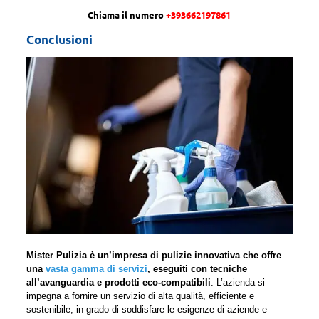
Chiama il numero
+393662197861
Conclusioni
Mister Pulizia è un’impresa di pulizie innovativa che offre
una
vasta gamma di servizi
, eseguiti con tecniche
all’avanguardia e prodotti eco-compatibili
. L’azienda si
impegna a fornire un servizio di alta qualità, efficiente e
sostenibile, in grado di soddisfare le esigenze di aziende e