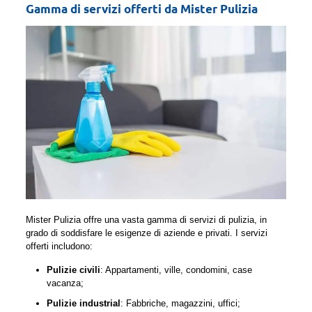
Gamma di servizi offerti da Mister Pulizia
Mister Pulizia offre una vasta gamma di servizi di pulizia, in
grado di soddisfare le esigenze di aziende e privati. I servizi
offerti includono:
Pulizie civili
: Appartamenti, ville, condomini, case
vacanza;
Pulizie industrial
: Fabbriche, magazzini, uffici;