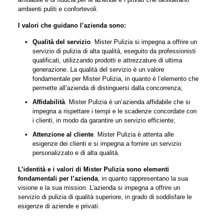
ambienti puliti e confortevoli.
I valori che guidano l’azienda sono:
Qualità del servizio
. Mister Pulizia si impegna a offrire un
servizio di pulizia di alta qualità, eseguito da professionisti
qualificati, utilizzando prodotti e attrezzature di ultima
generazione. La qualità del servizio è un valore
fondamentale per Mister Pulizia, in quanto è l’elemento che
permette all’azienda di distinguersi dalla concorrenza;
Affidabilità
. Mister Pulizia è un’azienda affidabile che si
impegna a rispettare i tempi e le scadenze concordate con
i clienti, in modo da garantire un servizio efficiente;
Attenzione al cliente
. Mister Pulizia è attenta alle
esigenze dei clienti e si impegna a fornire un servizio
personalizzato e di alta qualità.
L’identità e i valori di Mister Pulizia sono elementi
fondamentali per l’azienda
, in quanto rappresentano la sua
visione e la sua mission. L’azienda si impegna a offrire un
servizio di pulizia di qualità superiore, in grado di soddisfare le
esigenze di aziende e privati.