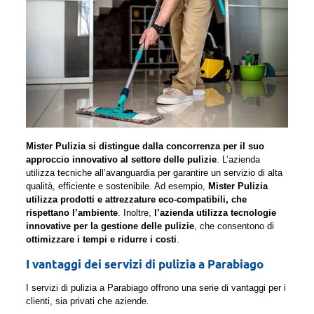
Mister Pulizia si distingue dalla concorrenza per il suo
approccio innovativo al settore delle pulizie
. L’azienda
utilizza tecniche all’avanguardia per garantire un servizio di alta
qualità, efficiente e sostenibile. Ad esempio,
Mister Pulizia
utilizza prodotti e attrezzature eco-compatibili, che
rispettano l’ambiente
. Inoltre,
l’azienda utilizza tecnologie
innovative per la gestione delle pulizie
, che consentono di
ottimizzare i tempi e ridurre i costi
.
I vantaggi dei servizi di pulizia a Parabiago
I servizi di pulizia a Parabiago offrono una serie di vantaggi per i
clienti, sia privati che aziende.