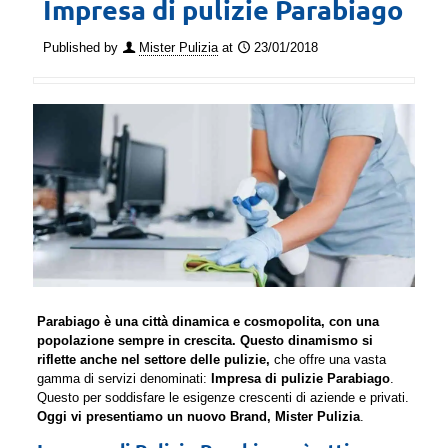
Impresa di pulizie Parabiago
Published by
Mister Pulizia
at
23/01/2018
Parabiago è una città dinamica e cosmopolita, con una
popolazione sempre in crescita. Questo dinamismo si
riflette anche nel settore delle pulizie,
che offre una vasta
gamma di servizi denominati:
Impresa di pulizie Parabiago
.
Questo per soddisfare le esigenze crescenti di aziende e privati.
Oggi vi presentiamo un nuovo Brand, Mister Pulizia
.