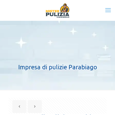
Impresa di pulizie Parabiago