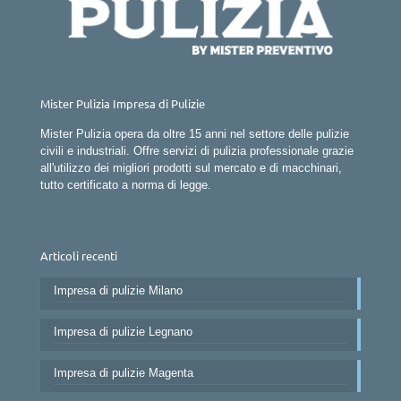
Mister Pulizia Impresa di Pulizie
Mister Pulizia opera da oltre 15 anni nel settore delle pulizie
civili e industriali. Offre servizi di pulizia professionale grazie
all'utilizzo dei migliori prodotti sul mercato e di macchinari,
tutto certificato a norma di legge.
Articoli recenti
Impresa di pulizie Milano
Impresa di pulizie Legnano
Impresa di pulizie Magenta