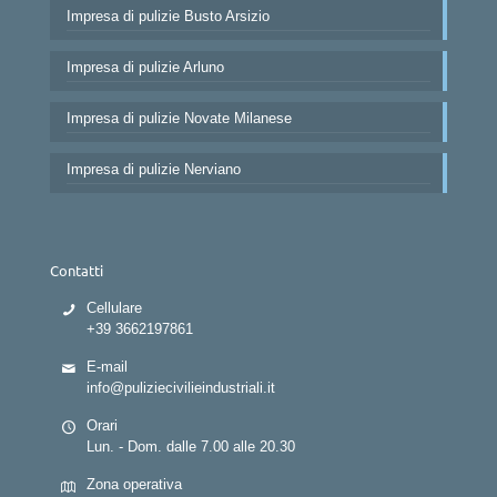
Impresa di pulizie Busto Arsizio
Impresa di pulizie Arluno
Impresa di pulizie Novate Milanese
Impresa di pulizie Nerviano
Contatti
Cellulare
+39 3662197861
E-mail
info@puliziecivilieindustriali.it
Orari
Lun. - Dom. dalle 7.00 alle 20.30
Zona operativa