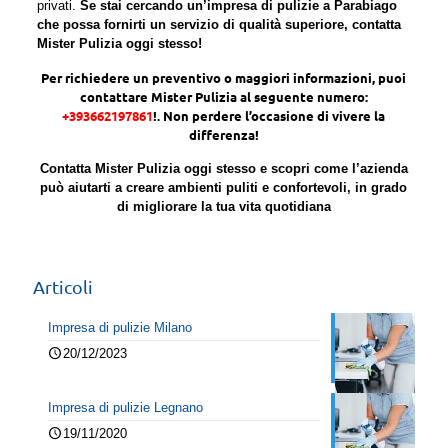
privati.
Se stai cercando un’impresa di pulizie a Parabiago
che possa fornirti un servizio di qualità superiore, contatta
Mister Pulizia oggi stesso!
Per richiedere un preventivo o maggiori informazioni, puoi
contattare Mister Pulizia al seguente numero:
+393662197861
!. Non perdere l’occasione di vivere la
differenza!
Contatta Mister Pulizia oggi stesso e scopri come l’azienda
può aiutarti a creare ambienti puliti e confortevoli, in grado
di migliorare la tua vita quotidiana
Articoli
Impresa di pulizie Milano
20/12/2023
Impresa di pulizie Legnano
19/11/2020