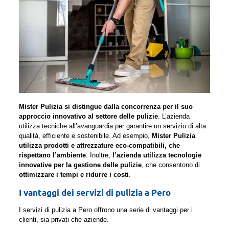
Mister Pulizia si distingue dalla concorrenza per il suo
approccio innovativo al settore delle pulizie
. L’azienda
utilizza tecniche all’avanguardia per garantire un servizio di alta
qualità, efficiente e sostenibile. Ad esempio,
Mister Pulizia
utilizza prodotti e attrezzature eco-compatibili, che
rispettano l’ambiente
. Inoltre,
l’azienda utilizza tecnologie
innovative per la gestione delle pulizie
, che consentono di
ottimizzare i tempi e ridurre i costi
.
I vantaggi dei servizi di pulizia a Pero
I servizi di pulizia a Pero offrono una serie di vantaggi per i
clienti, sia privati che aziende.