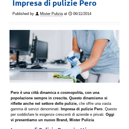
Impresa di pulizie Pero
Published by
Mister Pulizia
at
06/11/2014
Pero è una città dinamica e cosmopolita, con una
popolazione sempre in crescita. Questo dinamismo si
riflette anche nel settore delle pulizie,
che offre una vasta
gamma di servizi denominati:
Impresa di pulizie Pero
. Questo
per soddisfare le esigenze crescenti di aziende e privati.
Oggi
vi presentiamo un nuovo Brand, Mister Pulizia
.