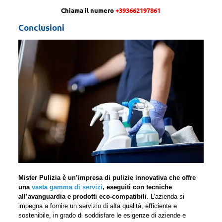
Chiama il numero
+393662197861
Conclusioni
Mister Pulizia è un’impresa di pulizie innovativa che offre
una
vasta gamma di servizi
, eseguiti con tecniche
all’avanguardia e prodotti eco-compatibili
. L’azienda si
impegna a fornire un servizio di alta qualità, efficiente e
sostenibile, in grado di soddisfare le esigenze di aziende e