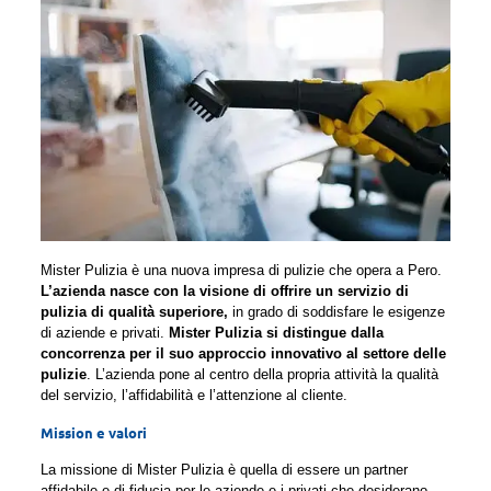
Mister Pulizia è una nuova impresa di pulizie che opera a Pero.
L’azienda nasce con la visione di offrire un servizio di
pulizia di qualità superiore,
in grado di soddisfare le esigenze
di aziende e privati.
Mister Pulizia si distingue dalla
concorrenza per il suo approccio innovativo al settore delle
pulizie
. L’azienda pone al centro della propria attività la qualità
del servizio, l’affidabilità e l’attenzione al cliente.
Mission e valori
La missione di Mister Pulizia è quella di essere un partner
affidabile e di fiducia per le aziende e i privati che desiderano