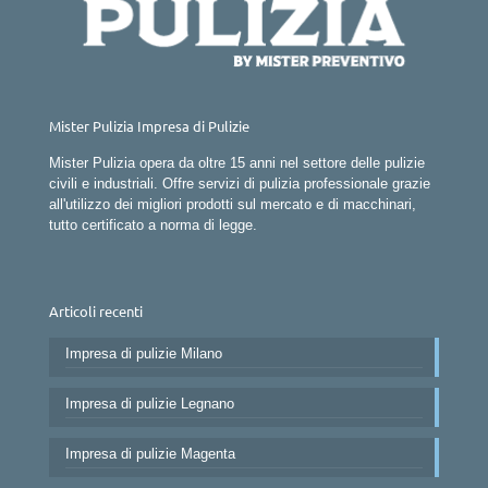
Mister Pulizia Impresa di Pulizie
Mister Pulizia opera da oltre 15 anni nel settore delle pulizie
civili e industriali. Offre servizi di pulizia professionale grazie
all'utilizzo dei migliori prodotti sul mercato e di macchinari,
tutto certificato a norma di legge.
Articoli recenti
Impresa di pulizie Milano
Impresa di pulizie Legnano
Impresa di pulizie Magenta