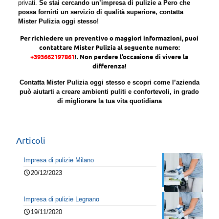
privati.
Se stai cercando un’impresa di pulizie a Pero che
possa fornirti un servizio di qualità superiore, contatta
Mister Pulizia oggi stesso!
Per richiedere un preventivo o maggiori informazioni, puoi
contattare Mister Pulizia al seguente numero:
+393662197861
!. Non perdere l’occasione di vivere la
differenza!
Contatta Mister Pulizia oggi stesso e scopri come l’azienda
può aiutarti a creare ambienti puliti e confortevoli, in grado
di migliorare la tua vita quotidiana
Articoli
Impresa di pulizie Milano
20/12/2023
Impresa di pulizie Legnano
19/11/2020