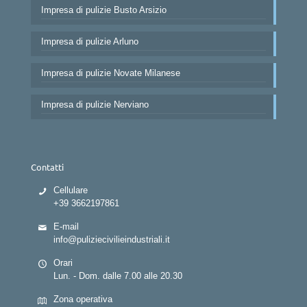
Impresa di pulizie Busto Arsizio
Impresa di pulizie Arluno
Impresa di pulizie Novate Milanese
Impresa di pulizie Nerviano
Contatti
Cellulare
+39 3662197861
E-mail
info@puliziecivilieindustriali.it
Orari
Lun. - Dom. dalle 7.00 alle 20.30
Zona operativa