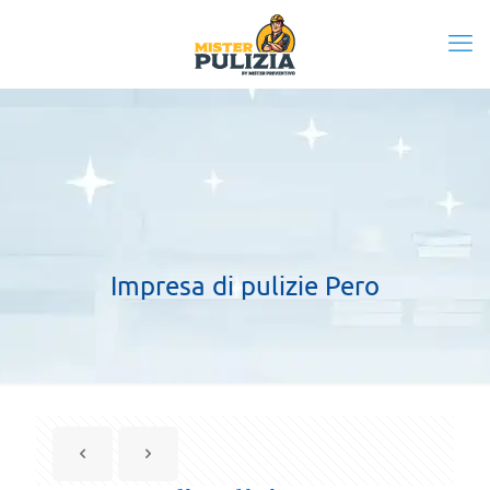
Impresa di pulizie Pero