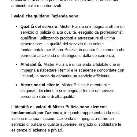
ambienti puliti e confortevoli.
I valori che guidano l’azienda sono:
Qualità del servizio
. Mister Pulizia si impegna a offrire un
servizio di pulizia di alta qualità, eseguito da professionisti
qualificati, utilizzando prodotti e attrezzature di ultima
generazione. La qualità del servizio è un valore
fondamentale per Mister Pulizia, in quanto è l’elemento che
permette all’azienda di distinguersi dalla concorrenza;
Affidabilità
. Mister Pulizia è un’azienda affidabile che si
impegna a rispettare i tempi e le scadenze concordate con
i clienti, in modo da garantire un servizio efficiente;
Attenzione al cliente
. Mister Pulizia è attenta alle
esigenze dei clienti e si impegna a fornire un servizio
personalizzato e di alta qualità.
L’identità e i valori di Mister Pulizia sono elementi
fondamentali per l’azienda
, in quanto rappresentano la sua
visione e la sua mission. L’azienda si impegna a offrire un
servizio di pulizia di qualità superiore, in grado di soddisfare le
esigenze di aziende e privati.