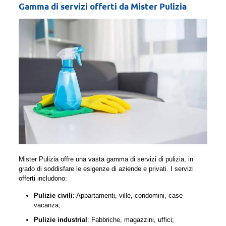
Gamma di servizi offerti da Mister Pulizia
Mister Pulizia offre una vasta gamma di servizi di pulizia, in
grado di soddisfare le esigenze di aziende e privati. I servizi
offerti includono:
Pulizie civili
: Appartamenti, ville, condomini, case
vacanza;
Pulizie industrial
: Fabbriche, magazzini, uffici;