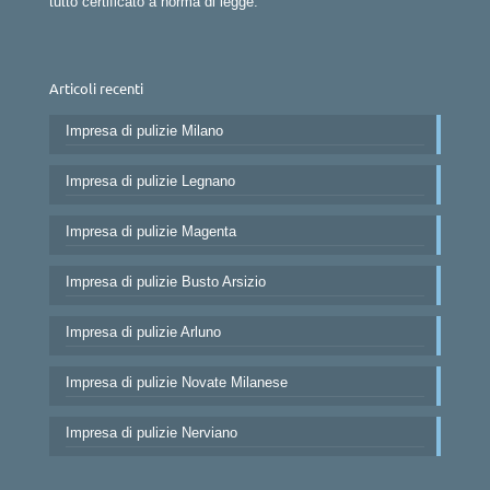
tutto certificato a norma di legge.
Articoli recenti
Impresa di pulizie Milano
Impresa di pulizie Legnano
Impresa di pulizie Magenta
Impresa di pulizie Busto Arsizio
Impresa di pulizie Arluno
Impresa di pulizie Novate Milanese
Impresa di pulizie Nerviano