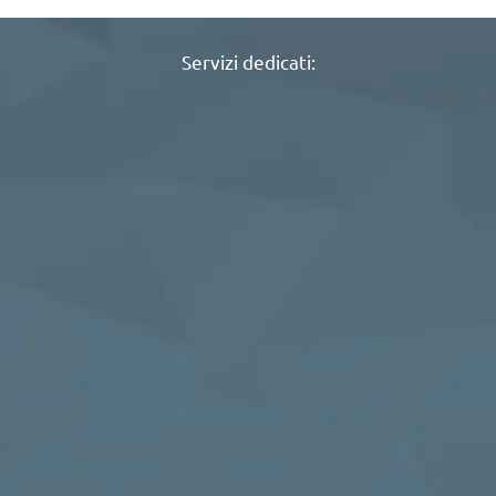
Servizi dedicati: