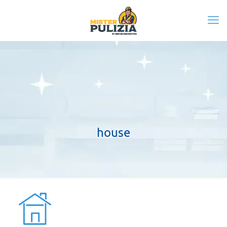
house