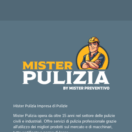
Mister Pulizia Impresa di Pulizie
Mister Pulizia opera da oltre 15 anni nel settore delle pulizie
civili e industriali. Offre servizi di pulizia professionale grazie
all'utilizzo dei migliori prodotti sul mercato e di macchinari,